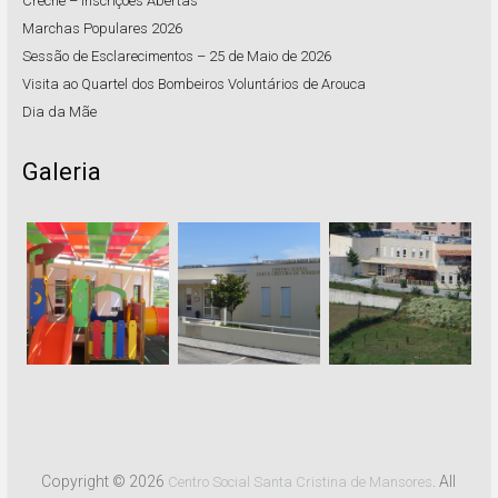
Creche – Inscrições Abertas
Marchas Populares 2026
Sessão de Esclarecimentos – 25 de Maio de 2026
Visita ao Quartel dos Bombeiros Voluntários de Arouca
Dia da Mãe
Galeria
Copyright © 2026
. All
Centro Social Santa Cristina de Mansores