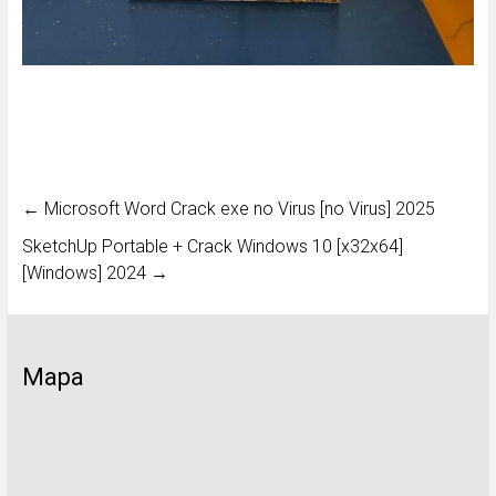
←
Microsoft Word Crack exe no Virus [no Virus] 2025
SketchUp Portable + Crack Windows 10 [x32x64]
[Windows] 2024
→
Mapa