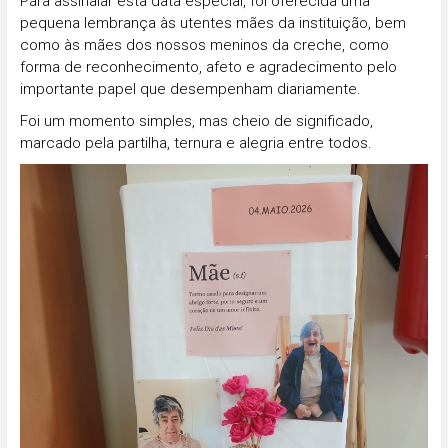
Para assinalar esta data especial, foi oferecida uma
pequena lembrança às utentes mães da instituição, bem
como às mães dos nossos meninos da creche, como
forma de reconhecimento, afeto e agradecimento pelo
importante papel que desempenham diariamente.
Foi um momento simples, mas cheio de significado,
marcado pela partilha, ternura e alegria entre todos.