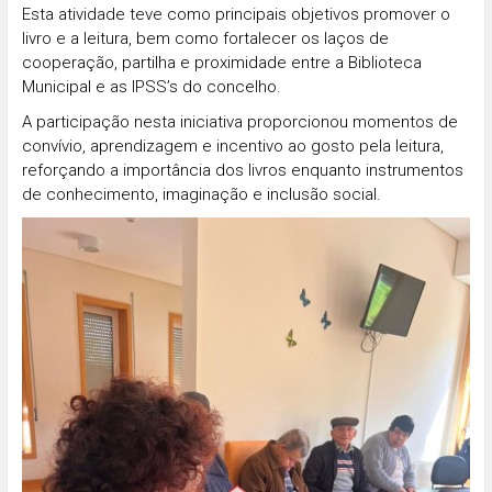
Esta atividade teve como principais objetivos promover o
livro e a leitura, bem como fortalecer os laços de
cooperação, partilha e proximidade entre a Biblioteca
Municipal e as IPSS’s do concelho.
A participação nesta iniciativa proporcionou momentos de
convívio, aprendizagem e incentivo ao gosto pela leitura,
reforçando a importância dos livros enquanto instrumentos
de conhecimento, imaginação e inclusão social.