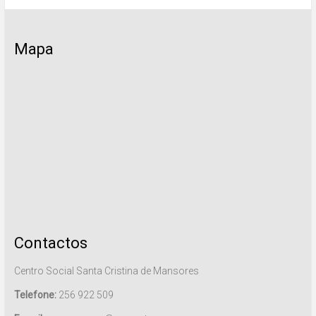
Mapa
Contactos
Centro Social Santa Cristina de Mansores
Telefone:
256 922 509