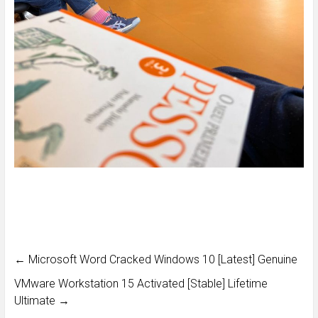
←
Microsoft Word Cracked Windows 10 [Latest] Genuine
VMware Workstation 15 Activated [Stable] Lifetime
Ultimate
→