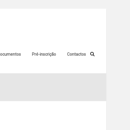
ocumentos
Pré-inscrição
Contactos