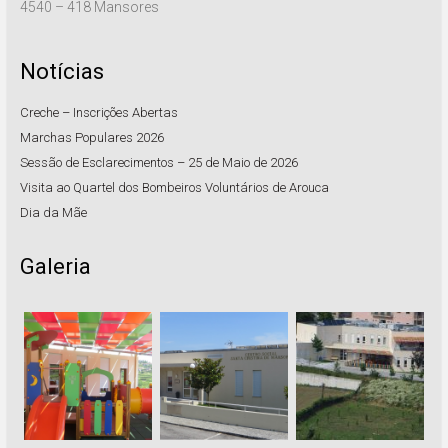
4540 – 418 Mansores
Notícias
Creche – Inscrições Abertas
Marchas Populares 2026
Sessão de Esclarecimentos – 25 de Maio de 2026
Visita ao Quartel dos Bombeiros Voluntários de Arouca
Dia da Mãe
Galeria