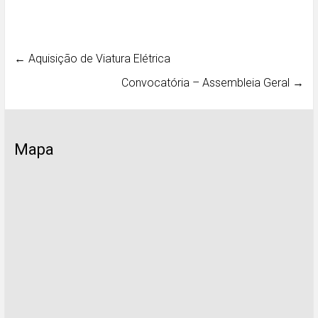
←
Aquisição de Viatura Elétrica
Convocatória – Assembleia Geral
→
Mapa