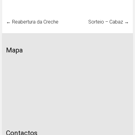
←
Reabertura da Creche
Sorteio – Cabaz
→
Mapa
Contactos