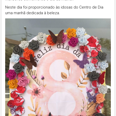
Neste dia foi proporcionado às idosas do Centro de Dia
uma manhã dedicada à beleza.