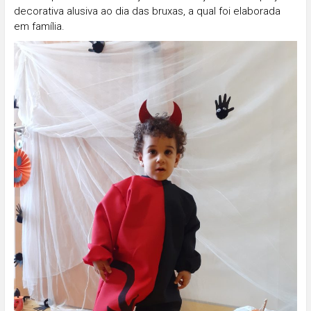
decorativa alusiva ao dia das bruxas, a qual foi elaborada
em família.