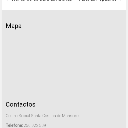
Mapa
Contactos
Centro Social Santa Cristina de Mansores
Telefone:
256 922 509