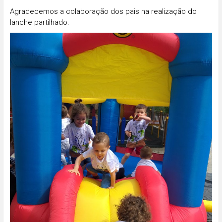
Agradecemos a colaboração dos pais na realização do
lanche partilhado.