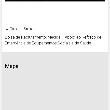
←
Dia das Bruxas
Bolsa de Recrutamento: Medida – Apoio ao Reforço de
Emergência de Equipamentos Sociais e de Saúde
→
Mapa