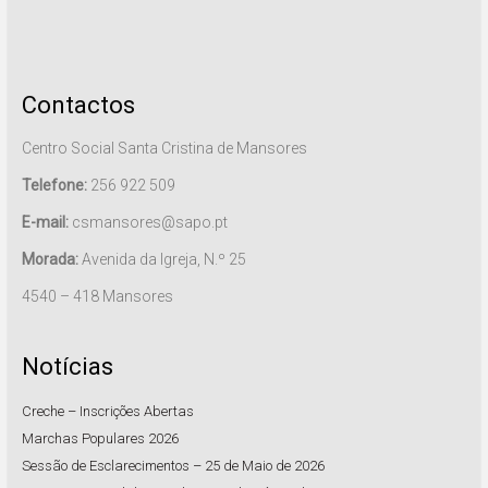
Contactos
Centro Social Santa Cristina de Mansores
Telefone:
256 922 509
E-mail:
csmansores@sapo.pt
Morada:
Avenida da Igreja, N.º 25
4540 – 418 Mansores
Notícias
Creche – Inscrições Abertas
Marchas Populares 2026
Sessão de Esclarecimentos – 25 de Maio de 2026