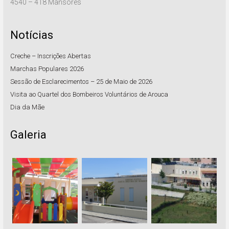
4540 – 418 Mansores
Notícias
Creche – Inscrições Abertas
Marchas Populares 2026
Sessão de Esclarecimentos – 25 de Maio de 2026
Visita ao Quartel dos Bombeiros Voluntários de Arouca
Dia da Mãe
Galeria