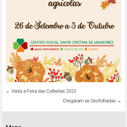
←
Visita à Feira das Colheitas 2023
Chegaram as Desfolhadas
→