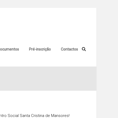
ocumentos
Pré-inscrição
Contactos
tro Social Santa Cristina de Mansores!