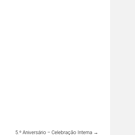
5.º Aniversário – Celebração Interna
→