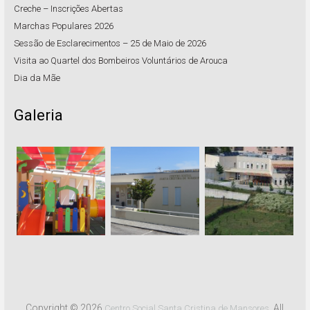
Creche – Inscrições Abertas
Marchas Populares 2026
Sessão de Esclarecimentos – 25 de Maio de 2026
Visita ao Quartel dos Bombeiros Voluntários de Arouca
Dia da Mãe
Galeria
Copyright © 2026
. All
Centro Social Santa Cristina de Mansores