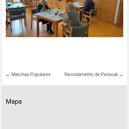
←
Marchas Populares
Recrutamento de Pessoal
→
Mapa