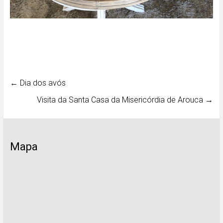
←
Dia dos avós
Visita da Santa Casa da Misericórdia de Arouca
→
Mapa