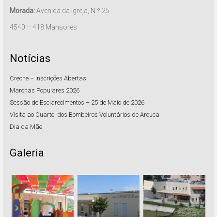
Morada:
Avenida da Igreja, N.º 25
4540 – 418 Mansores
Notícias
Creche – Inscrições Abertas
Marchas Populares 2026
Sessão de Esclarecimentos – 25 de Maio de 2026
Visita ao Quartel dos Bombeiros Voluntários de Arouca
Dia da Mãe
Galeria