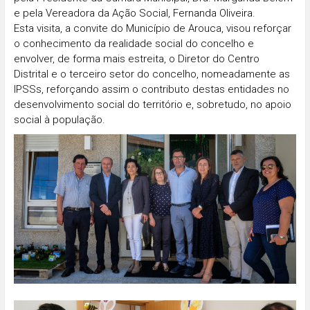
e pela Vereadora da Ação Social, Fernanda Oliveira.
Esta visita, a convite do Município de Arouca, visou reforçar
o conhecimento da realidade social do concelho e
envolver, de forma mais estreita, o Diretor do Centro
Distrital e o terceiro setor do concelho, nomeadamente as
IPSSs, reforçando assim o contributo destas entidades no
desenvolvimento social do território e, sobretudo, no apoio
social à população.