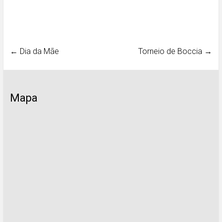
←
Dia da Mãe
Torneio de Boccia
→
Mapa