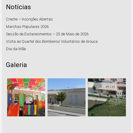
Notícias
Creche – Inscrições Abertas
Marchas Populares 2026
Sessão de Esclarecimentos – 25 de Maio de 2026
Visita ao Quartel dos Bombeiros Voluntários de Arouca
Dia da Mãe
Galeria