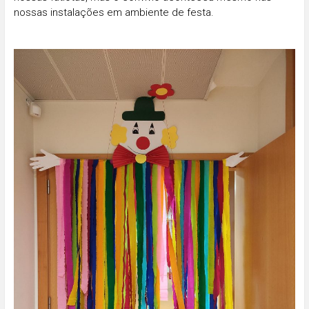
nossas instalações em ambiente de festa.