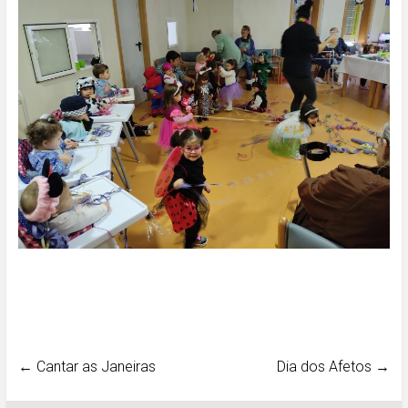
←
Cantar as Janeiras
Dia dos Afetos
→