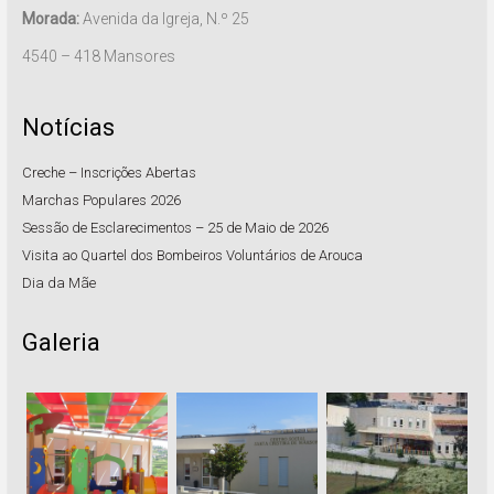
Morada:
Avenida da Igreja, N.º 25
4540 – 418 Mansores
Notícias
Creche – Inscrições Abertas
Marchas Populares 2026
Sessão de Esclarecimentos – 25 de Maio de 2026
Visita ao Quartel dos Bombeiros Voluntários de Arouca
Dia da Mãe
Galeria