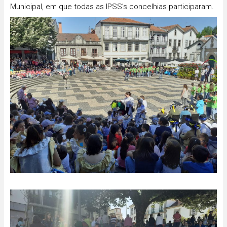
Municipal, em que todas as IPSS’s concelhias participaram.