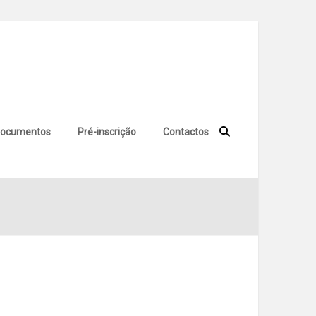
ocumentos
Pré-inscrição
Contactos