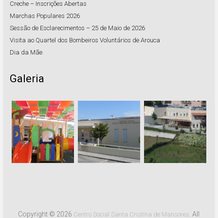
Creche – Inscrições Abertas
Marchas Populares 2026
Sessão de Esclarecimentos – 25 de Maio de 2026
Visita ao Quartel dos Bombeiros Voluntários de Arouca
Dia da Mãe
Galeria
Copyright © 2026
. All
Centro Social Santa Cristina de Mansores