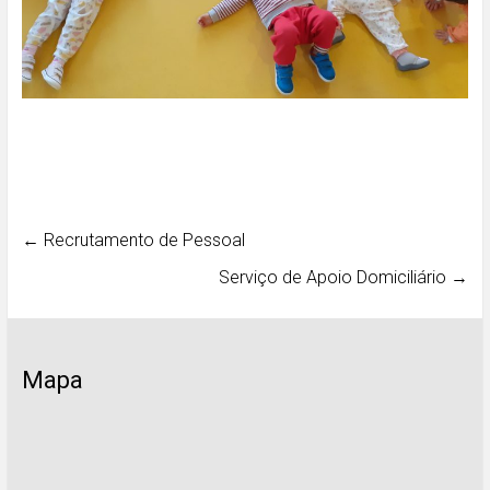
←
Recrutamento de Pessoal
Serviço de Apoio Domiciliário
→
Mapa