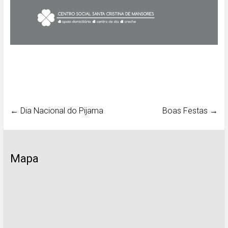
←
Dia Nacional do Pijama
Boas Festas
→
Mapa